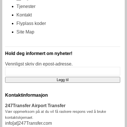
Tjenester
Kontakt
Flyplass koder
Site Map
Hold deg informert om nyheter!
Vennligst skriv din epost-adresse.
Kontaktinformasjon
247Transfer Airport Transfer
Vær oppmerksom på at du vil få raskere respons ved å bruke
kontaktskjemaet.
info[at]247Transfer.com