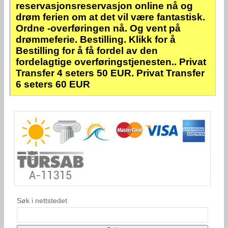
reservasjonsreservasjon online nå og
drøm ferien om at det vil være fantastisk.
Ordne -overføringen nå. Og vent på
drømmeferie. Bestilling. Klikk for å
Bestilling for å få fordel av den
fordelagtige overføringstjenesten.. Privat
Transfer 4 seters 50 EUR. Privat Transfer
6 seters 60 EUR
Søk i nettstedet