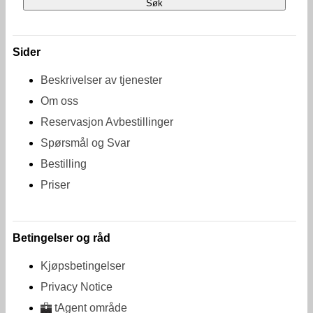
Sider
Beskrivelser av tjenester
Om oss
Reservasjon Avbestillinger
Spørsmål og Svar
Bestilling
Priser
Betingelser og råd
Kjøpsbetingelser
Privacy Notice
tAgent område