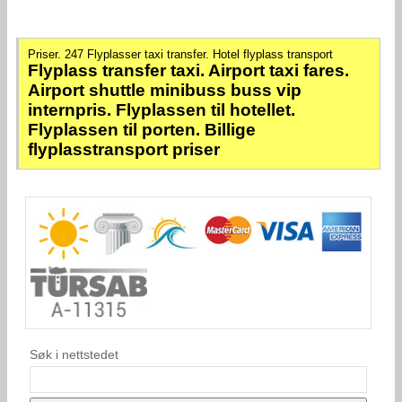
Priser. 247 Flyplasser taxi transfer. Hotel flyplass transport
Flyplass transfer taxi. Airport taxi fares.
Airport shuttle minibuss buss vip
internpris. Flyplassen til hotellet.
Flyplassen til porten. Billige
flyplasstransport priser
Søk i nettstedet