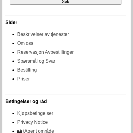
Sider
Beskrivelser av tjenester
Om oss
Reservasjon Avbestillinger
Spørsmål og Svar
Bestilling
Priser
Betingelser og råd
Kjøpsbetingelser
Privacy Notice
tAgent område