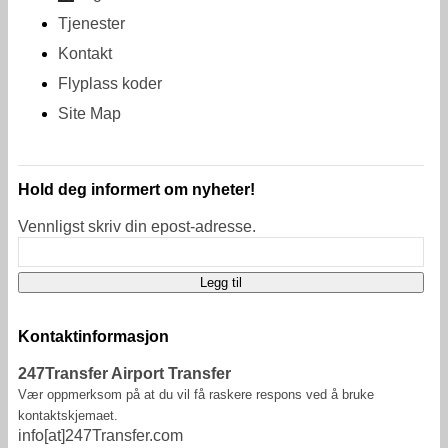
Tjenester
Kontakt
Flyplass koder
Site Map
Hold deg informert om nyheter!
Vennligst skriv din epost-adresse.
Kontaktinformasjon
247Transfer Airport Transfer
Vær oppmerksom på at du vil få raskere respons ved å bruke
kontaktskjemaet.
info[at]247Transfer.com