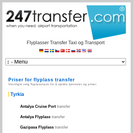
Flyplasser Transfer Taxi og Transport
Priser for flyplass transfer
Vennligst velg flyplassnavn for å sjekke tjenester og priser.
Tyrkia
Antalya Cruise Port
transfer
Antalya Flyplass
transfer
Gazipasa Flyplass
transfer