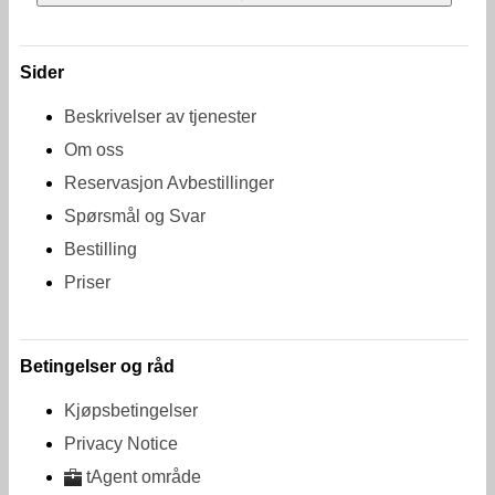
Sider
Beskrivelser av tjenester
Om oss
Reservasjon Avbestillinger
Spørsmål og Svar
Bestilling
Priser
Betingelser og råd
Kjøpsbetingelser
Privacy Notice
tAgent område