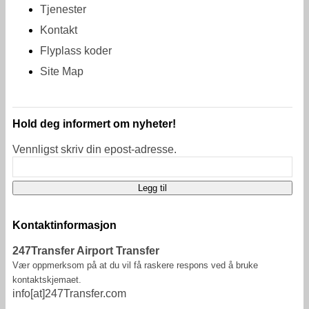
Tjenester
Kontakt
Flyplass koder
Site Map
Hold deg informert om nyheter!
Vennligst skriv din epost-adresse.
Kontaktinformasjon
247Transfer Airport Transfer
Vær oppmerksom på at du vil få raskere respons ved å bruke
kontaktskjemaet.
info[at]247Transfer.com