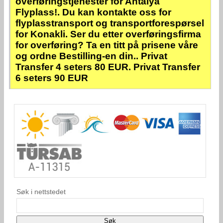
overføringstjenester for Antalya
Flyplass!. Du kan kontakte oss for
flyplasstransport og transportforespørsel
for Konakli. Ser du etter overføringsfirma
for overføring? Ta en titt på prisene våre
og ordne Bestilling-en din.. Privat
Transfer 4 seters 80 EUR. Privat Transfer
6 seters 90 EUR
Søk i nettstedet