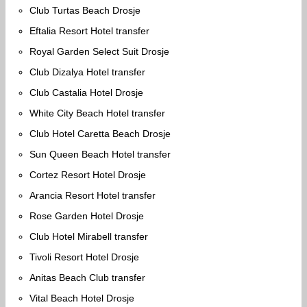
Club Turtas Beach Drosje
Eftalia Resort Hotel transfer
Royal Garden Select Suit Drosje
Club Dizalya Hotel transfer
Club Castalia Hotel Drosje
White City Beach Hotel transfer
Club Hotel Caretta Beach Drosje
Sun Queen Beach Hotel transfer
Cortez Resort Hotel Drosje
Arancia Resort Hotel transfer
Rose Garden Hotel Drosje
Club Hotel Mirabell transfer
Tivoli Resort Hotel Drosje
Anitas Beach Club transfer
Vital Beach Hotel Drosje