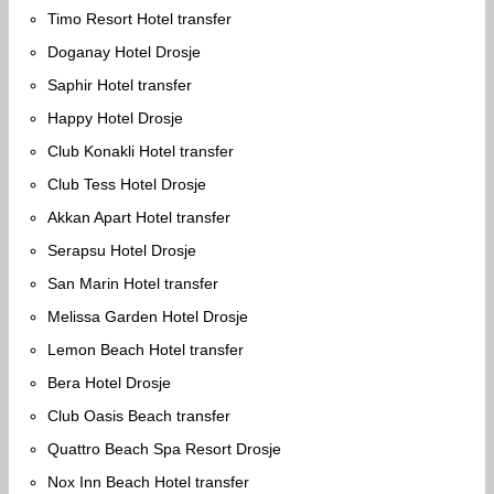
Timo Resort Hotel transfer
Doganay Hotel Drosje
Saphir Hotel transfer
Happy Hotel Drosje
Club Konakli Hotel transfer
Club Tess Hotel Drosje
Akkan Apart Hotel transfer
Serapsu Hotel Drosje
San Marin Hotel transfer
Melissa Garden Hotel Drosje
Lemon Beach Hotel transfer
Bera Hotel Drosje
Club Oasis Beach transfer
Quattro Beach Spa Resort Drosje
Nox Inn Beach Hotel transfer