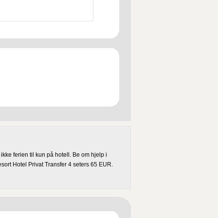
 ikke ferien til kun på hotell. Be om hjelp i
sort Hotel Privat Transfer 4 seters 65 EUR.