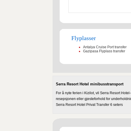
Flyplasser
Antalya Cruise Port transfer
Gazipasa Flyplass transfer
Serra Resort Hotel minibusstransport
For å nyte ferien i Kizilot, vil Serra Resort Hotel
resepsjonen eller gjesteforhold for underholdni
Serra Resort Hotel Privat Transfer 6 seters