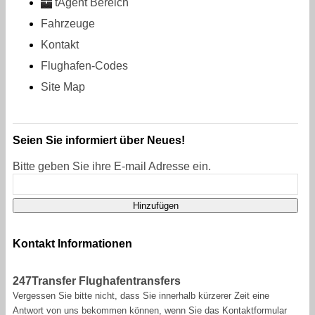
tAgent Bereich
Fahrzeuge
Kontakt
Flughafen-Codes
Site Map
Seien Sie informiert über Neues!
Bitte geben Sie ihre E-mail Adresse ein.
Kontakt Informationen
247Transfer Flughafentransfers
Vergessen Sie bitte nicht, dass Sie innerhalb kürzerer Zeit eine
Antwort von uns bekommen können, wenn Sie das Kontaktformular