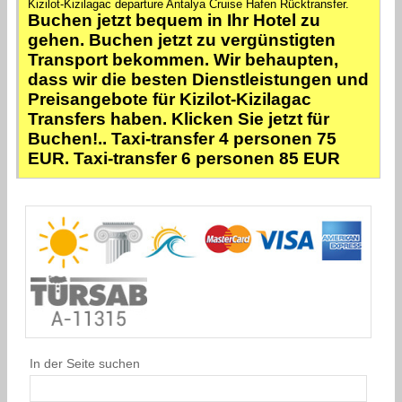
Kizilot-Kizilagac departure Antalya Cruise Hafen Rücktransfer.
Buchen jetzt bequem in Ihr Hotel zu
gehen. Buchen jetzt zu vergünstigten
Transport bekommen. Wir behaupten,
dass wir die besten Dienstleistungen und
Preisangebote für Kizilot-Kizilagac
Transfers haben. Klicken Sie jetzt für
Buchen!.. Taxi-transfer 4 personen 75
EUR. Taxi-transfer 6 personen 85 EUR
In der Seite suchen