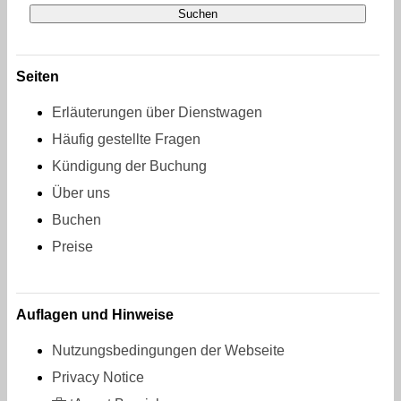
Seiten
Erläuterungen über Dienstwagen
Häufig gestellte Fragen
Kündigung der Buchung
Über uns
Buchen
Preise
Auflagen und Hinweise
Nutzungsbedingungen der Webseite
Privacy Notice