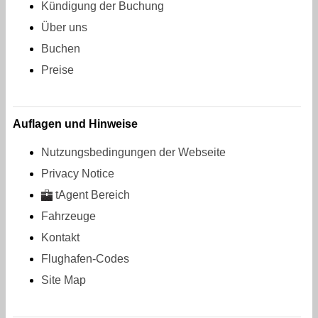
Kündigung der Buchung
Über uns
Buchen
Preise
Auflagen und Hinweise
Nutzungsbedingungen der Webseite
Privacy Notice
tAgent Bereich
Fahrzeuge
Kontakt
Flughafen-Codes
Site Map