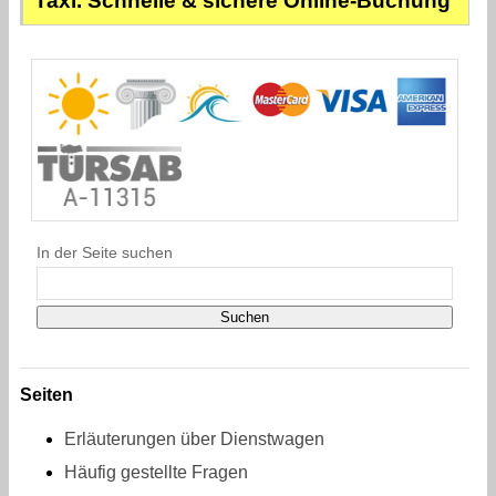
Taxi. Schnelle & sichere Online-Buchung
In der Seite suchen
Seiten
Erläuterungen über Dienstwagen
Häufig gestellte Fragen