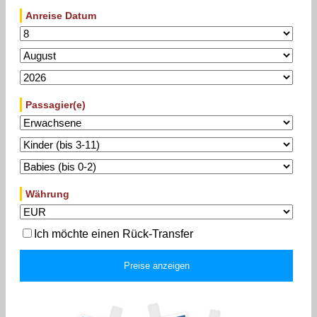
Anreise Datum
Passagier(e)
Währung
Ich möchte einen Rück-Transfer