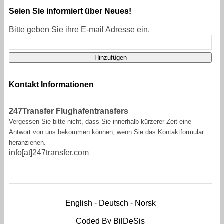
Seien Sie informiert über Neues!
Bitte geben Sie ihre E-mail Adresse ein.
Kontakt Informationen
247Transfer Flughafentransfers
Vergessen Sie bitte nicht, dass Sie innerhalb kürzerer Zeit eine
Antwort von uns bekommen können, wenn Sie das Kontaktformular
heranziehen.
info[at]247transfer.com
English
-
Deutsch
-
Norsk
Coded By BilDeSis