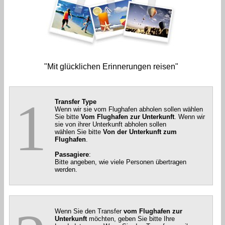
"Mit glücklichen Erinnerungen reisen"
1
Transfer Type
Wenn wir sie vom Flughafen abholen sollen wählen
Sie bitte
Vom Flughafen zur Unterkunft
. Wenn wir
sie von ihrer Unterkunft abholen sollen
wählen Sie bitte
Von der Unterkunft zum
Flughafen
.
Passagiere
:
Bitte angeben, wie viele Personen übertragen
werden.
Wenn Sie den Transfer
vom Flughafen zur
Unterkunft
möchten, geben Sie bitte Ihre