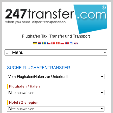
Flughafen Taxi Transfer und Transport
SUCHE FLUGHAFENTRANSFER
Flughafen / Hafen
Hotel / Zielregion