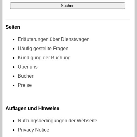
Seiten
Erläuterungen über Dienstwagen
Häufig gestellte Fragen
Kündigung der Buchung
Über uns
Buchen
Preise
Auflagen und Hinweise
Nutzungsbedingungen der Webseite
Privacy Notice