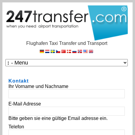
Flughafen Taxi Transfer und Transport
Kontakt
Ihr Vorname und Nachname
E-Mail Adresse
Bitte geben sie eine gültige Email adresse ein.
Telefon