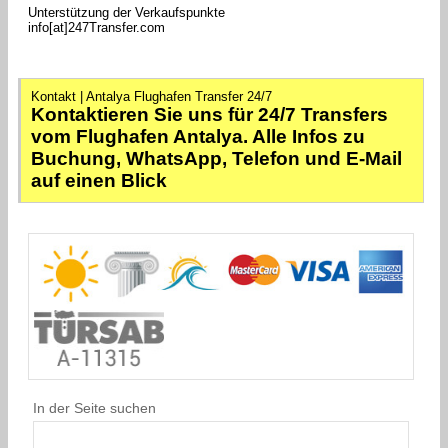
Unterstützung der Verkaufspunkte
info[at]247Transfer.com
Kontakt | Antalya Flughafen Transfer 24/7
Kontaktieren Sie uns für 24/7 Transfers
vom Flughafen Antalya. Alle Infos zu
Buchung, WhatsApp, Telefon und E-Mail
auf einen Blick
In der Seite suchen