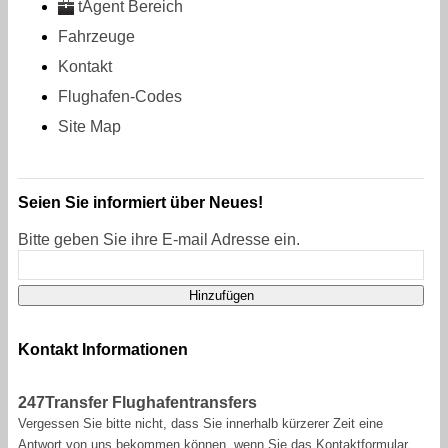
tAgent Bereich
Fahrzeuge
Kontakt
Flughafen-Codes
Site Map
Seien Sie informiert über Neues!
Bitte geben Sie ihre E-mail Adresse ein.
Kontakt Informationen
247Transfer Flughafentransfers
Vergessen Sie bitte nicht, dass Sie innerhalb kürzerer Zeit eine
Antwort von uns bekommen können, wenn Sie das Kontaktformular