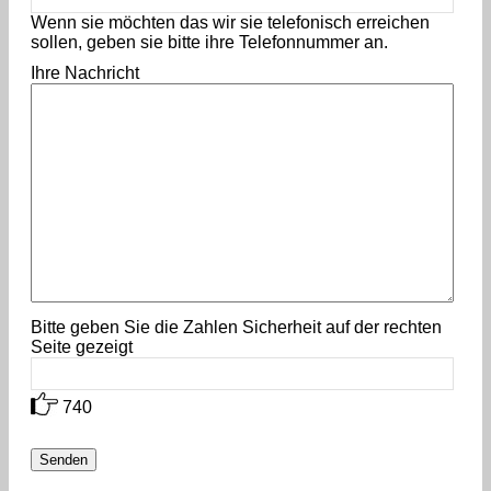
Wenn sie möchten das wir sie telefonisch erreichen
sollen, geben sie bitte ihre Telefonnummer an.
Ihre Nachricht
Bitte geben Sie die Zahlen Sicherheit auf der rechten
Seite gezeigt
740