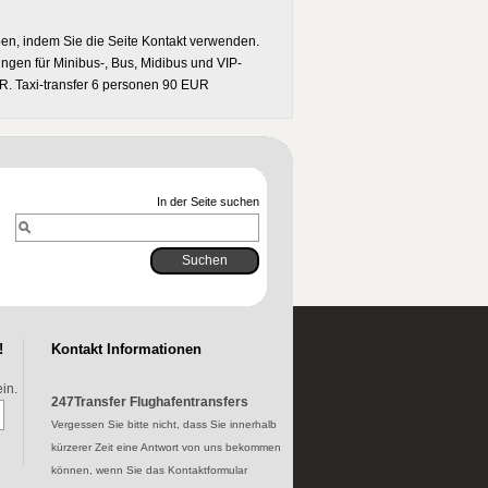
pen, indem Sie die Seite Kontakt verwenden.
ungen für Minibus-, Bus, Midibus und VIP-
R. Taxi-transfer 6 personen 90 EUR
In der Seite suchen
!
Kontakt Informationen
in.
247Transfer Flughafentransfers
Vergessen Sie bitte nicht, dass Sie innerhalb
kürzerer Zeit eine Antwort von uns bekommen
können, wenn Sie das Kontaktformular