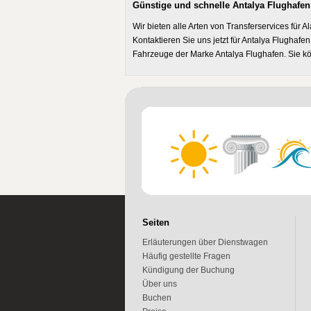
Günstige und schnelle Antalya Flughafen 
Wir bieten alle Arten von Transferservices für
Kontaktieren Sie uns jetzt für Antalya Flughafe
Fahrzeuge der Marke Antalya Flughafen. Sie kö
Seiten
Erläuterungen über Dienstwagen
Häufig gestellte Fragen
Kündigung der Buchung
Über uns
Buchen