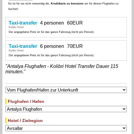
Es ist für sie nicht notwendig die,
Kreditkarte zu benutzen
um für diesen Flughafen zu
buchen!
Taxi-transfer
4 personen
60EUR
Kolibri Hotel
Der angegebene Preis ist für das ganze Fahrzeug (nicht pro Person)
Taxi-transfer
6 personen
70EUR
Kolibri Hotel
Der angegebene Preis ist für das ganze Fahrzeug (nicht pro Person)
"Antalya Flughafen - Kolibri Hotel Transfer Dauer 115
minuten."
Flughafen / Hafen
Hotel / Zielregion