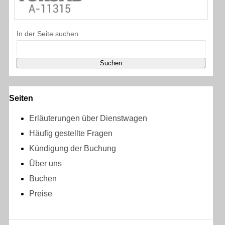
In der Seite suchen
Seiten
Erläuterungen über Dienstwagen
Häufig gestellte Fragen
Kündigung der Buchung
Über uns
Buchen
Preise