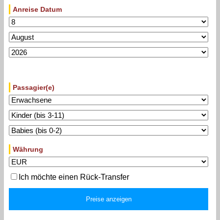
Anreise Datum
Passagier(e)
Währung
Ich möchte einen Rück-Transfer