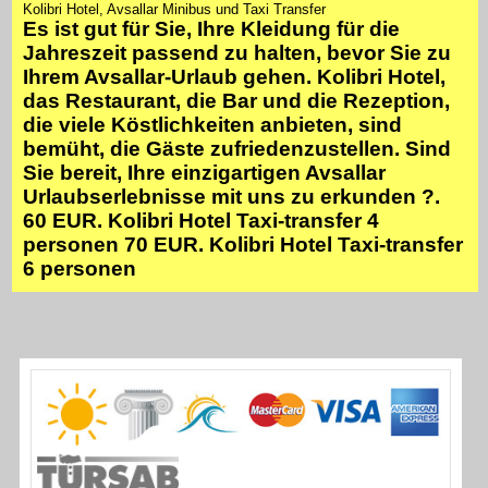
Kolibri Hotel, Avsallar Minibus und Taxi Transfer
Es ist gut für Sie, Ihre Kleidung für die
Jahreszeit passend zu halten, bevor Sie zu
Ihrem Avsallar-Urlaub gehen. Kolibri Hotel,
das Restaurant, die Bar und die Rezeption,
die viele Köstlichkeiten anbieten, sind
bemüht, die Gäste zufriedenzustellen. Sind
Sie bereit, Ihre einzigartigen Avsallar
Urlaubserlebnisse mit uns zu erkunden ?.
60 EUR. Kolibri Hotel Taxi-transfer 4
personen 70 EUR. Kolibri Hotel Taxi-transfer
6 personen