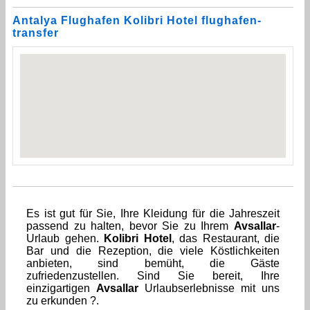
Antalya Flughafen Kolibri Hotel flughafen-
transfer
Es ist gut für Sie, Ihre Kleidung für die Jahreszeit
passend zu halten, bevor Sie zu Ihrem
Avsallar
-
Urlaub gehen.
Kolibri Hotel
, das Restaurant, die
Bar und die Rezeption, die viele Köstlichkeiten
anbieten, sind bemüht, die Gäste
zufriedenzustellen. Sind Sie bereit, Ihre
einzigartigen
Avsallar
Urlaubserlebnisse mit uns
zu erkunden ?.