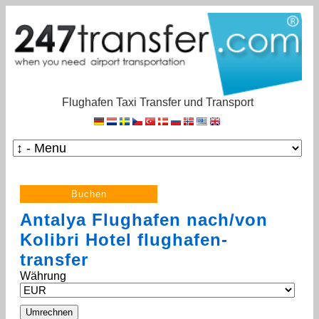
Flughafen Taxi Transfer und Transport
Antalya Flughafen nach/von
Kolibri Hotel flughafen-
transfer
Währung