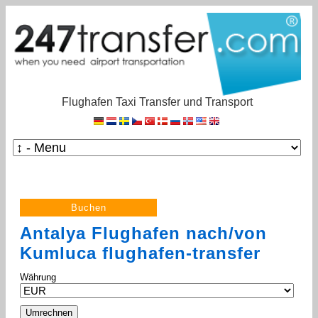
Flughafen Taxi Transfer und Transport
Antalya Flughafen nach/von
Kumluca flughafen-transfer
Währung