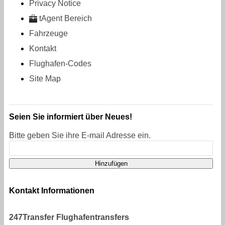
Privacy Notice
tAgent Bereich
Fahrzeuge
Kontakt
Flughafen-Codes
Site Map
Seien Sie informiert über Neues!
Bitte geben Sie ihre E-mail Adresse ein.
Kontakt Informationen
247Transfer Flughafentransfers