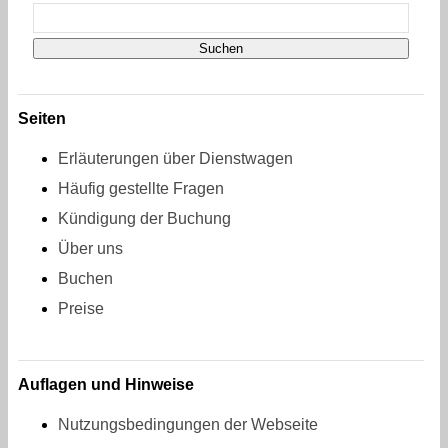
Seiten
Erläuterungen über Dienstwagen
Häufig gestellte Fragen
Kündigung der Buchung
Über uns
Buchen
Preise
Auflagen und Hinweise
Nutzungsbedingungen der Webseite