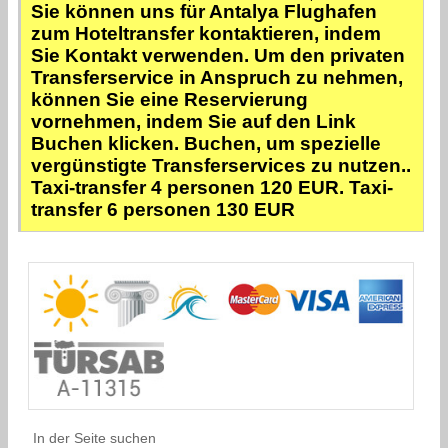
Sie können uns für Antalya Flughafen
zum Hoteltransfer kontaktieren, indem
Sie Kontakt verwenden. Um den privaten
Transferservice in Anspruch zu nehmen,
können Sie eine Reservierung
vornehmen, indem Sie auf den Link
Buchen klicken. Buchen, um spezielle
vergünstigte Transferservices zu nutzen..
Taxi-transfer 4 personen 120 EUR. Taxi-
transfer 6 personen 130 EUR
In der Seite suchen