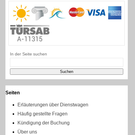
In der Seite suchen
Seiten
Erläuterungen über Dienstwagen
Häufig gestellte Fragen
Kündigung der Buchung
Über uns