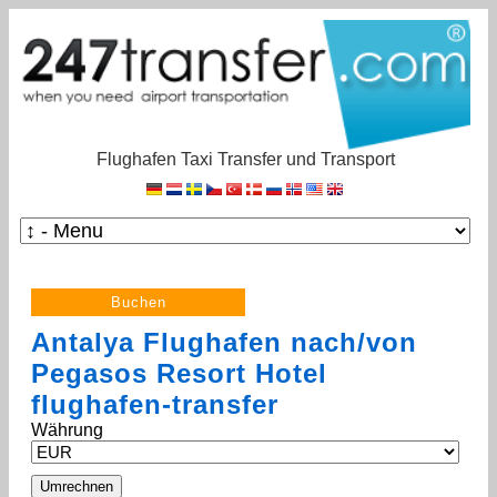
Flughafen Taxi Transfer und Transport
Antalya Flughafen nach/von
Pegasos Resort Hotel
flughafen-transfer
Währung