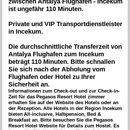
zwischen
Antalya Flughafen
-
Incekum
ist ungefähr 110 Minuten.
Private und VIP Transportdienstleister
in
Incekum
.
Die durchschnittliche Transferzeit von
Antalya Flughafen
zum
Incekum
beträgt 110 Minuten. Bitte schnallen
Sie sich nach der Abholung vom
Flughafen oder Hotel zu Ihrer
Sicherheit an.
Informationen zum Check-out und zur Check-in-
Zeit für das
Pegasos Resort Hotel
zimmer
erhalten Sie auf der Website des Hotels oder an
der Rezeption. Alle Hotels in der Region
Incekum
bieten All-inclusive, Halbpension, Bed &
Breakfast an. Bitte besuchen Sie die
Pegasos
Resort Hotel
Website für Details zum Hostel. Es