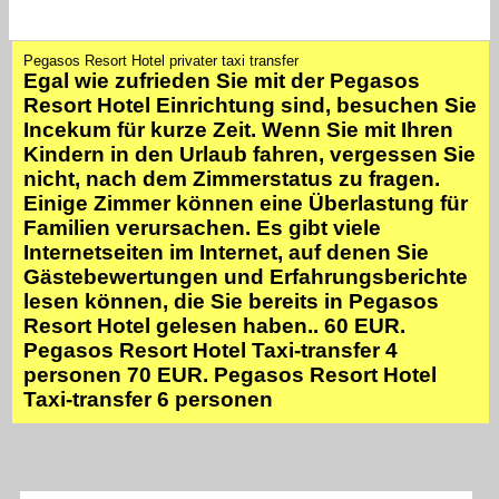
Pegasos Resort Hotel privater taxi transfer
Egal wie zufrieden Sie mit der Pegasos
Resort Hotel Einrichtung sind, besuchen Sie
Incekum für kurze Zeit. Wenn Sie mit Ihren
Kindern in den Urlaub fahren, vergessen Sie
nicht, nach dem Zimmerstatus zu fragen.
Einige Zimmer können eine Überlastung für
Familien verursachen. Es gibt viele
Internetseiten im Internet, auf denen Sie
Gästebewertungen und Erfahrungsberichte
lesen können, die Sie bereits in Pegasos
Resort Hotel gelesen haben.. 60 EUR.
Pegasos Resort Hotel Taxi-transfer 4
personen 70 EUR. Pegasos Resort Hotel
Taxi-transfer 6 personen