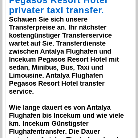
privater taxi transfer.
Schauen Sie sich unsere
Transferpreise an. Ihr nächster
kostengünstiger Transferservice
wartet auf Sie. Transferdienste
zwischen
Antalya Flughafen
und
Incekum
Pegasos Resort Hotel
mit
sedan, Minibus, Bus, Taxi und
Limousine.
Antalya Flughafen
Pegasos Resort Hotel
transfer
service.
Wie lange dauert es von
Antalya
Flughafen
bis
Incekum
und wie viele
km.
Incekum
Günstigster
Flughafentransfer. Die Dauer