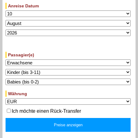
Anreise Datum
Passagier(e)
Währung
Ich möchte einen Rück-Transfer