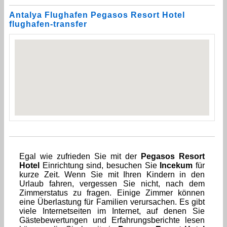
Antalya Flughafen Pegasos Resort Hotel
flughafen-transfer
Egal wie zufrieden Sie mit der
Pegasos Resort
Hotel
Einrichtung sind, besuchen Sie
Incekum
für
kurze Zeit. Wenn Sie mit Ihren Kindern in den
Urlaub fahren, vergessen Sie nicht, nach dem
Zimmerstatus zu fragen. Einige Zimmer können
eine Überlastung für Familien verursachen. Es gibt
viele Internetseiten im Internet, auf denen Sie
Gästebewertungen und Erfahrungsberichte lesen