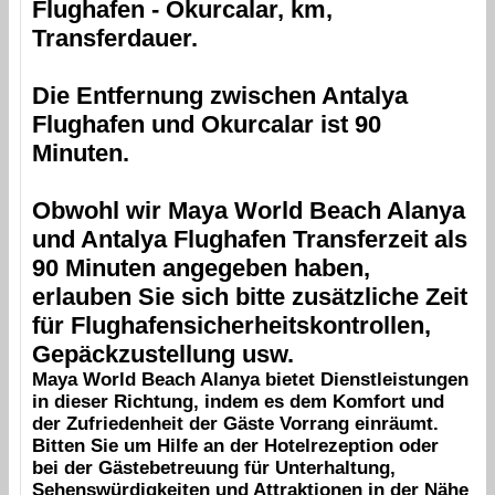
Flughafen
-
Okurcalar
, km,
Transferdauer.
Die Entfernung zwischen
Antalya
Flughafen
und
Okurcalar
ist 90
Minuten.
Obwohl wir
Maya World Beach Alanya
und
Antalya Flughafen
Transferzeit als
90 Minuten angegeben haben,
erlauben Sie sich bitte zusätzliche Zeit
für Flughafensicherheitskontrollen,
Gepäckzustellung usw.
Maya World Beach Alanya
bietet Dienstleistungen
in dieser Richtung, indem es dem Komfort und
der Zufriedenheit der Gäste Vorrang einräumt.
Bitten Sie um Hilfe an der Hotelrezeption oder
bei der Gästebetreuung für Unterhaltung,
Sehenswürdigkeiten und Attraktionen in der Nähe