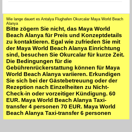
Wie lange dauert es Antalya Flughafen Okurcalar Maya World Beach
Alanya
Bitte zögern Sie nicht, das Maya World
Beach Alanya für Preis und Konzeptdetails
zu kontaktieren. Egal wie zufrieden Sie mit
der Maya World Beach Alanya Einrichtung
sind, besuchen Sie Okurcalar für kurze Zeit.
Die Bedingungen für die
Gebührenrückerstattung können für Maya
World Beach Alanya variieren. Erkundigen
Sie sich bei der Gästebetreuung oder der
Rezeption nach Einzelheiten zu Nicht-
Check-in oder vorzeitiger Kündigung. 60
EUR. Maya World Beach Alanya Taxi-
transfer 4 personen 70 EUR. Maya World
Beach Alanya Taxi-transfer 6 personen