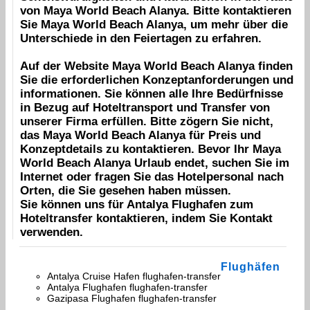
von
Maya World Beach Alanya
. Bitte kontaktieren
Sie
Maya World Beach Alanya
, um mehr über die
Unterschiede in den Feiertagen zu erfahren.
Auf der Website
Maya World Beach Alanya
finden
Sie die erforderlichen Konzeptanforderungen und
informationen. Sie können alle Ihre Bedürfnisse
in Bezug auf Hoteltransport und Transfer von
unserer Firma erfüllen. Bitte zögern Sie nicht,
das
Maya World Beach Alanya
für Preis und
Konzeptdetails zu kontaktieren. Bevor Ihr
Maya
World Beach Alanya
Urlaub endet, suchen Sie im
Internet oder fragen Sie das Hotelpersonal nach
Orten, die Sie gesehen haben müssen.
Sie können uns für
Antalya Flughafen
zum
Hoteltransfer kontaktieren, indem Sie
Kontakt
verwenden.
Flughäfen
Antalya Cruise Hafen flughafen-transfer
Antalya Flughafen flughafen-transfer
Gazipasa Flughafen flughafen-transfer