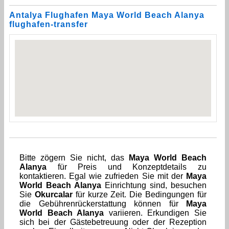
Antalya Flughafen Maya World Beach Alanya
flughafen-transfer
Bitte zögern Sie nicht, das
Maya World Beach
Alanya
für Preis und Konzeptdetails zu
kontaktieren. Egal wie zufrieden Sie mit der
Maya
World Beach Alanya
Einrichtung sind, besuchen
Sie
Okurcalar
für kurze Zeit. Die Bedingungen für
die Gebührenrückerstattung können für
Maya
World Beach Alanya
variieren. Erkundigen Sie
sich bei der Gästebetreuung oder der Rezeption