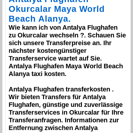
Okurcalar
Maya World
Beach Alanya
.
Wie kann ich von
Antalya Flughafen
zu
Okurcalar
wechseln ?. Schauen Sie
sich unsere Transferpreise an. Ihr
nächster kostengünstiger
Transferservice wartet auf Sie.
Antalya Flughafen
Maya World Beach
Alanya
taxi kosten.
Antalya Flughafen
transferkosten .
Wir bieten Transfers für
Antalya
Flughafen
, günstige und zuverlässige
Transferservices in
Okurcalar
für Ihre
Transferanfragen. Informationen zur
Entfernung zwischen
Antalya