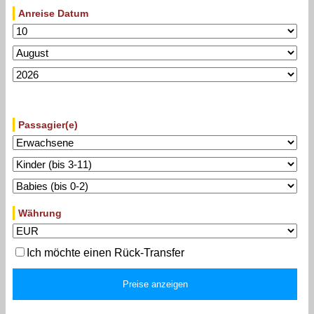
Anreise Datum
Passagier(e)
Währung
Ich möchte einen Rück-Transfer