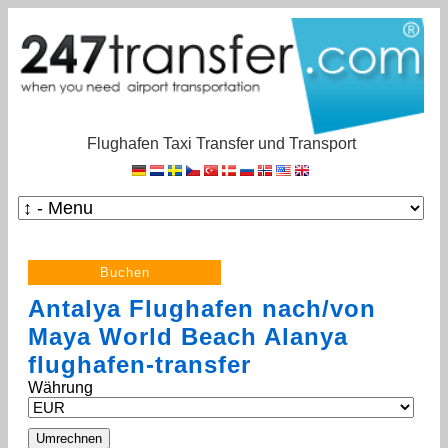
Flughafen Taxi Transfer und Transport
Antalya Flughafen nach/von
Maya World Beach Alanya
flughafen-transfer
Währung