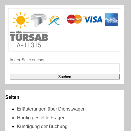
In der Seite suchen
Seiten
Erläuterungen über Dienstwagen
Häufig gestellte Fragen
Kündigung der Buchung