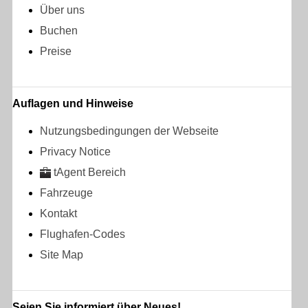
Über uns
Buchen
Preise
Auflagen und Hinweise
Nutzungsbedingungen der Webseite
Privacy Notice
tAgent Bereich
Fahrzeuge
Kontakt
Flughafen-Codes
Site Map
Seien Sie informiert über Neues!