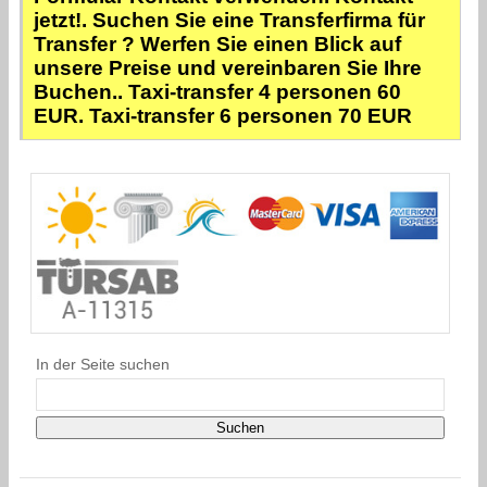
jetzt!. Suchen Sie eine Transferfirma für
Transfer ? Werfen Sie einen Blick auf
unsere Preise und vereinbaren Sie Ihre
Buchen.. Taxi-transfer 4 personen 60
EUR. Taxi-transfer 6 personen 70 EUR
In der Seite suchen