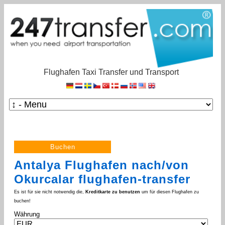
Flughafen Taxi Transfer und Transport
Antalya Flughafen nach/von
Okurcalar flughafen-transfer
Es ist für sie nicht notwendig die,
Kreditkarte zu benutzen
um für diesen Flughafen zu
buchen!
Währung