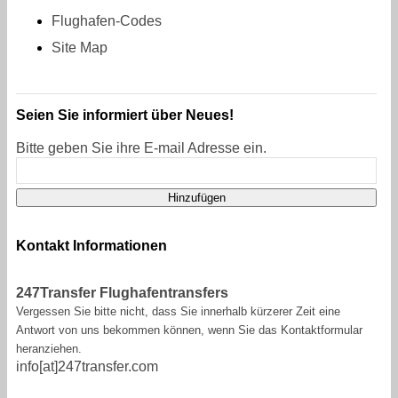
Flughafen-Codes
Site Map
Seien Sie informiert über Neues!
Bitte geben Sie ihre E-mail Adresse ein.
Kontakt Informationen
247Transfer Flughafentransfers
Vergessen Sie bitte nicht, dass Sie innerhalb kürzerer Zeit eine
Antwort von uns bekommen können, wenn Sie das Kontaktformular
heranziehen.
info[at]247transfer.com