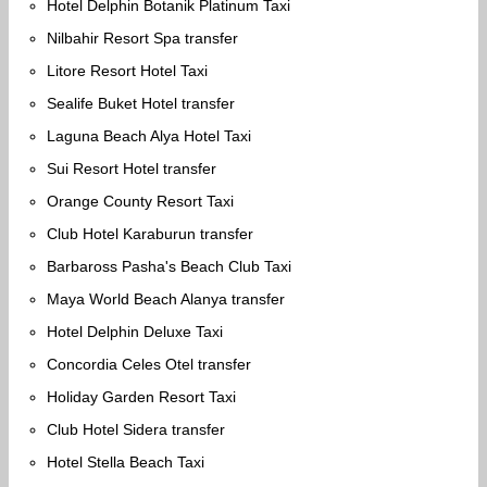
Hotel Delphin Botanik Platinum Taxi
Nilbahir Resort Spa transfer
Litore Resort Hotel Taxi
Sealife Buket Hotel transfer
Laguna Beach Alya Hotel Taxi
Sui Resort Hotel transfer
Orange County Resort Taxi
Club Hotel Karaburun transfer
Barbaross Pasha's Beach Club Taxi
Maya World Beach Alanya transfer
Hotel Delphin Deluxe Taxi
Concordia Celes Otel transfer
Holiday Garden Resort Taxi
Club Hotel Sidera transfer
Hotel Stella Beach Taxi