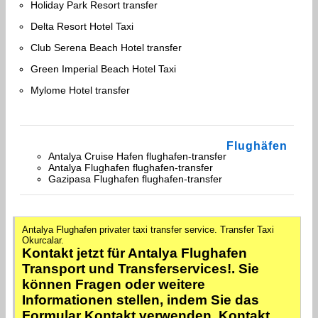
Holiday Park Resort transfer
Delta Resort Hotel Taxi
Club Serena Beach Hotel transfer
Green Imperial Beach Hotel Taxi
Mylome Hotel transfer
Flughäfen
Antalya Cruise Hafen flughafen-transfer
Antalya Flughafen flughafen-transfer
Gazipasa Flughafen flughafen-transfer
Antalya Flughafen privater taxi transfer service. Transfer Taxi
Okurcalar.
Kontakt jetzt für Antalya Flughafen
Transport und Transferservices!. Sie
können Fragen oder weitere
Informationen stellen, indem Sie das
Formular Kontakt verwenden. Kontakt