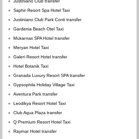
Justiniano Club transfer
Saphir Resort Spa Hotel Taxi
Justiniano Club Park Conti transfer
Gardenia Beach Otel Taxi
Mukarnas SPA Hotel transfer
Meryan Hotel Taxi
Galeri Resort Hotel transfer
Hotel Botanik Taxi
Granada Luxury Resort SPA transfer
Gypsophila Holiday Village Taxi
Aventura Park transfer
Leodikya Resort Hotel Taxi
Club Aqua Plaza transfer
Q Premium Resort Hotel Taxi
Raymar Hotel transfer