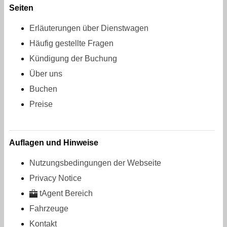
Seiten
Erläuterungen über Dienstwagen
Häufig gestellte Fragen
Kündigung der Buchung
Über uns
Buchen
Preise
Auflagen und Hinweise
Nutzungsbedingungen der Webseite
Privacy Notice
tAgent Bereich
Fahrzeuge
Kontakt